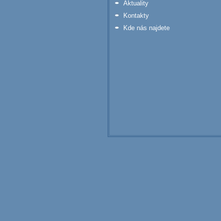
Aktuality
Kontakty
Kde nás najdete